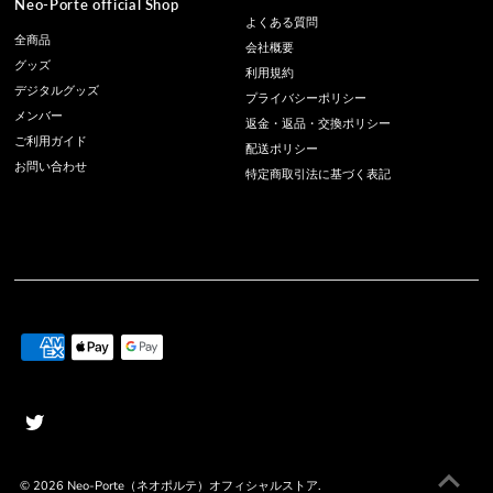
Neo-Porte official Shop
よくある質問
全商品
会社概要
グッズ
利用規約
デジタルグッズ
プライバシーポリシー
メンバー
返金・返品・交換ポリシー
ご利用ガイド
配送ポリシー
お問い合わせ
特定商取引法に基づく表記
© 2026
Neo-Porte（ネオポルテ）オフィシャルストア
.