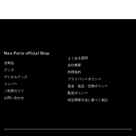
価
格
Neo-Porte official Shop
よくある質問
全商品
会社概要
グッズ
利用規約
デジタルグッズ
プライバシーポリシー
メンバー
返金・返品・交換ポリシー
ご利用ガイド
配送ポリシー
お問い合わせ
特定商取引法に基づく表記