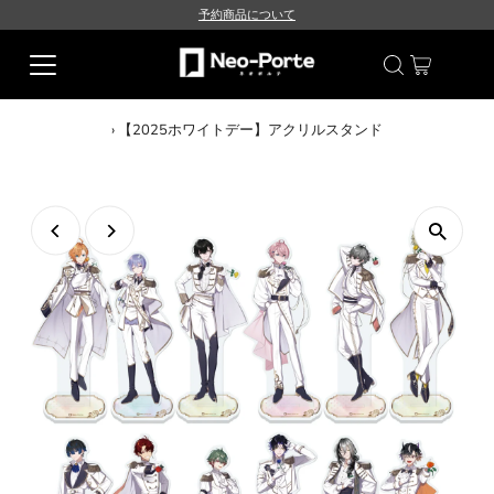
予約商品について
›
【2025ホワイトデー】アクリルスタンド