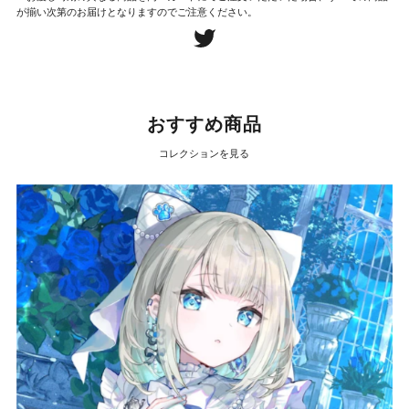
が揃い次第のお届けとなりますのでご注意ください。
おすすめ商品
コレクションを見る