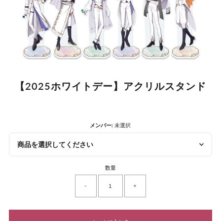
【2025ホワイトデー】アクリルスタンド
メンバー:
未選択
商品を選択してください
数量
-
+