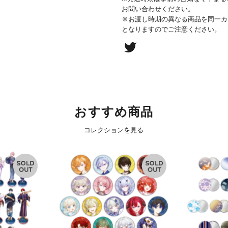
お問い合わせください。
※お渡し時期の異なる商品を同一カ
となりますのでご注意ください。
おすすめ商品
コレクションを見る