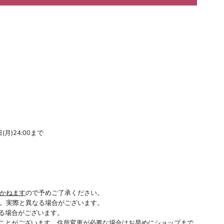
(月)24:00まで
かねます
ので予めご了承ください。
。実際と異なる場合がございます。
る場合がございます。
ことがございます。住所変更が必要な場合はお早めにショップまで