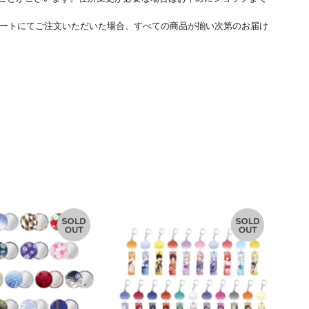
ートにてご注文いただいた場合、すべての商品が揃い次第のお届け