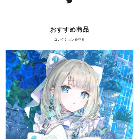
おすすめ商品
コレクションを見る