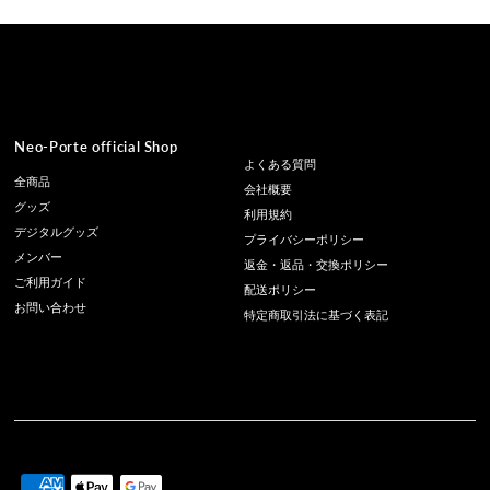
Neo-Porte official Shop
よくある質問
全商品
会社概要
グッズ
利用規約
デジタルグッズ
プライバシーポリシー
メンバー
返金・返品・交換ポリシー
ご利用ガイド
配送ポリシー
お問い合わせ
特定商取引法に基づく表記