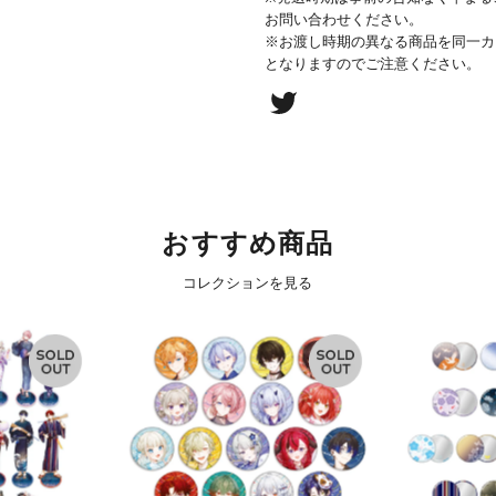
お問い合わせください。
※お渡し時期の異なる商品を同一カ
となりますのでご注意ください。
おすすめ商品
コレクションを見る