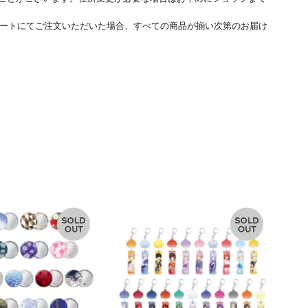
ートにてご注文いただいた場合、すべての商品が揃い次第のお届け