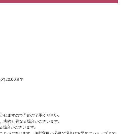
(火)20:00まで
かねます
ので予めご了承ください。
。実際と異なる場合がございます。
る場合がございます。
ことがございます。住所変更が必要な場合はお早めにショップまで