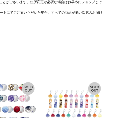
ことがございます。住所変更が必要な場合はお早めにショップまで
ートにてご注文いただいた場合、すべての商品が揃い次第のお届け