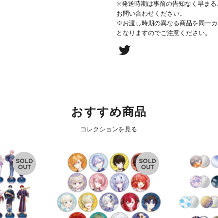
※発送時期は事前の告知なく早まる
お問い合わせください。
※お渡し時期の異なる商品を同一カ
となりますのでご注意ください。
おすすめ商品
コレクションを見る