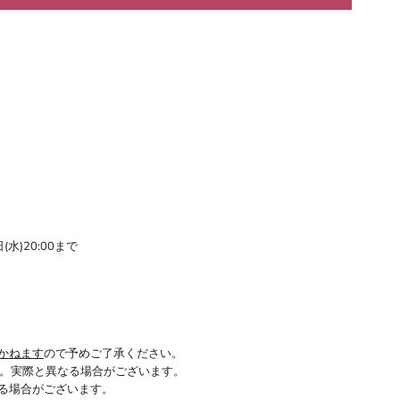
(水)20:00まで
かねます
ので予めご了承ください。
。実際と異なる場合がございます。
る場合がございます。