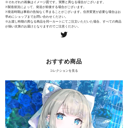
※それぞれの画像はイメージ図です。実際と異なる場合がございます。
※製造状況によって、発送が前後する場合がございます。
※発送時期は事前の告知なく早まることがございます。住所変更が必要な場合はお
早めにショップまでお問い合わせください。
※お渡し時期の異なる商品を同一カートにてご注文いただいた場合、すべての商品
が揃い次第のお届けとなりますのでご注意ください。
おすすめ商品
コレクションを見る