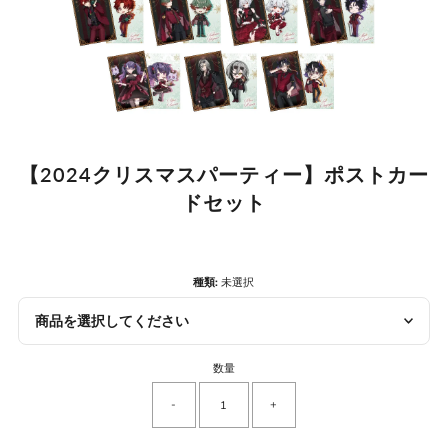
【2024クリスマスパーティー】ポストカー
ドセット
種類:
未選択
商品を選択してください
数量
-
+