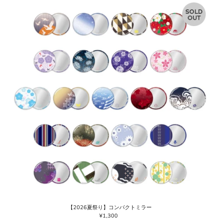
【2026夏祭り】コンパクトミラー
¥1,300
通