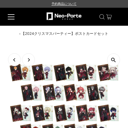
予約商品について
›
【2024クリスマスパーティー】ポストカードセット