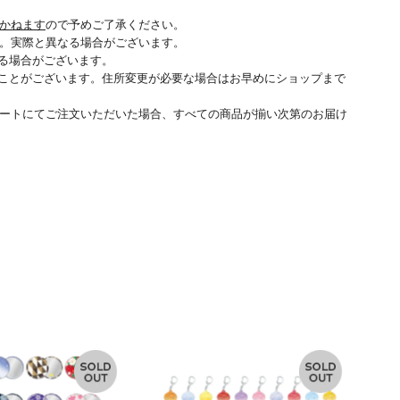
かねます
ので予めご了承ください。
。実際と異なる場合がございます。
る場合がございます。
ことがございます。住所変更が必要な場合はお早めにショップまで
ートにてご注文いただいた場合、すべての商品が揃い次第のお届け