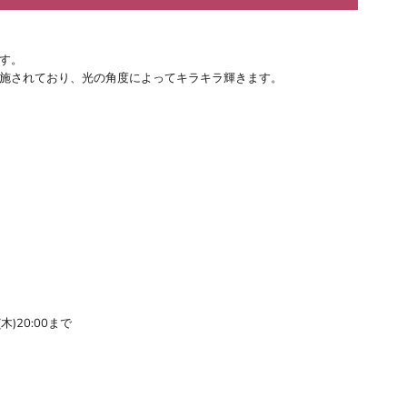
す。
施されており、光の角度によってキラキラ輝きます。
(木)20:00まで