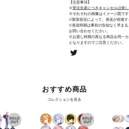
【注意事項】
※
受注生産につきキャンセルは致し
※それぞれの画像はイメージ図です
※製造状況によって、発送が前後す
※発送時期は事前の告知なく早まる
お問い合わせください。
※お渡し時期の異なる商品を同一カ
となりますのでご注意ください。
おすすめ商品
コレクションを見る