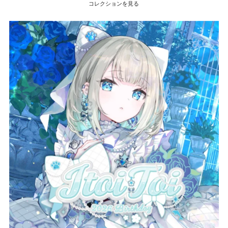
コレクションを見る