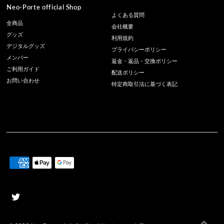
Neo-Porte official Shop
よくある質問
全商品
会社概要
グッズ
利用規約
デジタルグッズ
プライバシーポリシー
メンバー
返金・返品・交換ポリシー
ご利用ガイド
配送ポリシー
お問い合わせ
特定商取引法に基づく表記