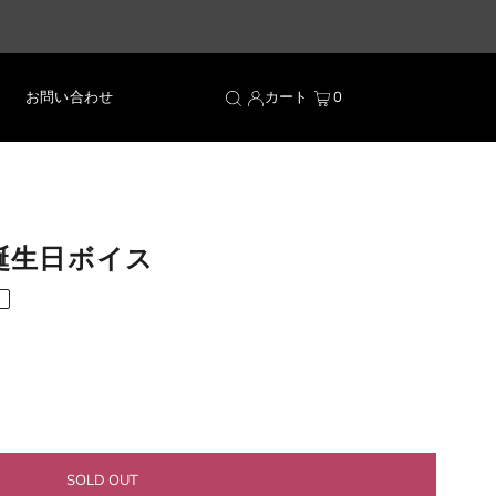
お問い合わせ
カート
0
5誕生日ボイス