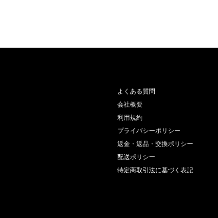
常
価
格
よくある質問
会社概要
利用規約
プライバシーポリシー
返金・返品・交換ポリシー
配送ポリシー
特定商取引法に基づく表記