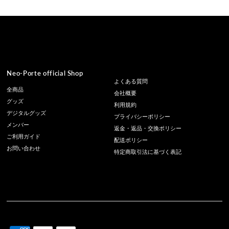
Neo-Porte official Shop
よくある質問
全商品
会社概要
グッズ
利用規約
デジタルグッズ
プライバシーポリシー
メンバー
返金・返品・交換ポリシー
ご利用ガイド
配送ポリシー
お問い合わせ
特定商取引法に基づく表記