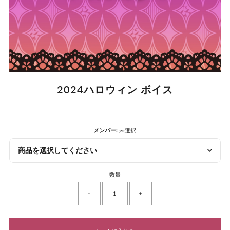
2024ハロウィン ボイス
メンバー:
未選択
商品を選択してください
数量
-
+