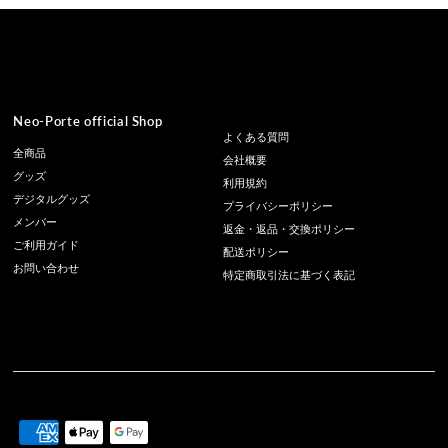
Neo-Porte official Shop
よくある質問
全商品
会社概要
グッズ
利用規約
デジタルグッズ
プライバシーポリシー
メンバー
返金・返品・交換ポリシー
ご利用ガイド
配送ポリシー
お問い合わせ
特定商取引法に基づく表記