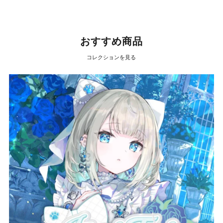
おすすめ商品
コレクションを見る