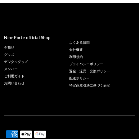
Neo-Porte official Shop
よくある質問
全商品
会社概要
グッズ
利用規約
デジタルグッズ
プライバシーポリシー
メンバー
返金・返品・交換ポリシー
ご利用ガイド
配送ポリシー
お問い合わせ
特定商取引法に基づく表記