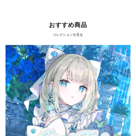
おすすめ商品
コレクションを見る