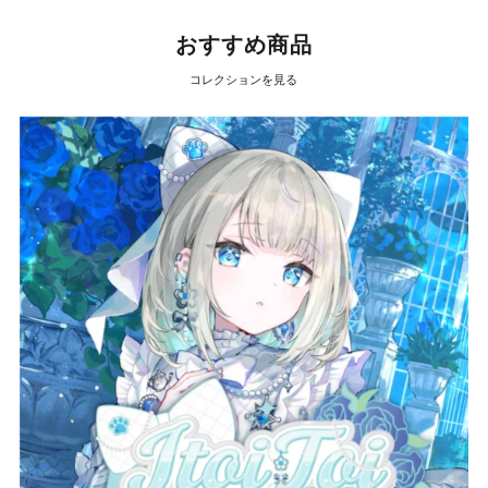
おすすめ商品
コレクションを見る