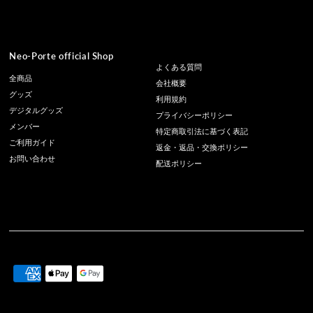
Neo-Porte official Shop
よくある質問
全商品
会社概要
グッズ
利用規約
デジタルグッズ
プライバシーポリシー
メンバー
特定商取引法に基づく表記
ご利用ガイド
返金・返品・交換ポリシー
お問い合わせ
配送ポリシー