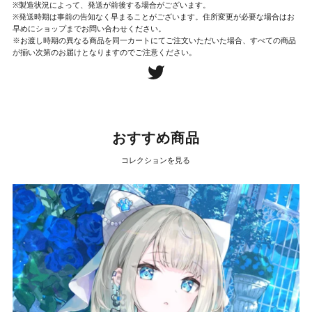
※製造状況によって、発送が前後する場合がございます。
※発送時期は事前の告知なく早まることがございます。住所変更が必要な場合はお
早めにショップまでお問い合わせください。
※お渡し時期の異なる商品を同一カートにてご注文いただいた場合、すべての商品
が揃い次第のお届けとなりますのでご注意ください。
おすすめ商品
コレクションを見る