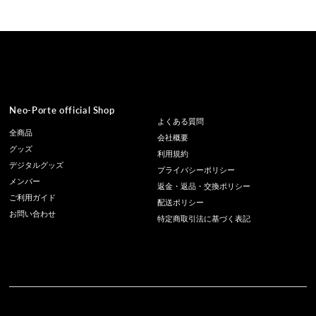
Neo-Porte official Shop
よくある質問
全商品
会社概要
グッズ
利用規約
デジタルグッズ
プライバシーポリシー
メンバー
返金・返品・交換ポリシー
ご利用ガイド
配送ポリシー
お問い合わせ
特定商取引法に基づく表記