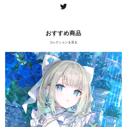
おすすめ商品
コレクションを見る