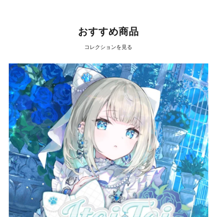
おすすめ商品
コレクションを見る