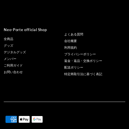
Neo-Porte official Shop
よくある質問
全商品
会社概要
グッズ
利用規約
デジタルグッズ
プライバシーポリシー
メンバー
返金・返品・交換ポリシー
ご利用ガイド
配送ポリシー
お問い合わせ
特定商取引法に基づく表記