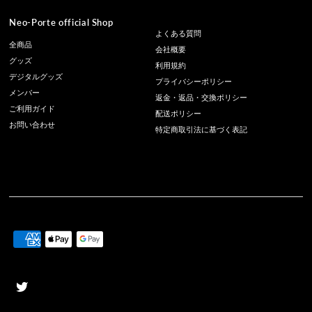
Neo-Porte official Shop
よくある質問
全商品
会社概要
グッズ
利用規約
デジタルグッズ
プライバシーポリシー
メンバー
返金・返品・交換ポリシー
ご利用ガイド
配送ポリシー
お問い合わせ
特定商取引法に基づく表記