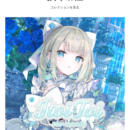
コレクションを見る