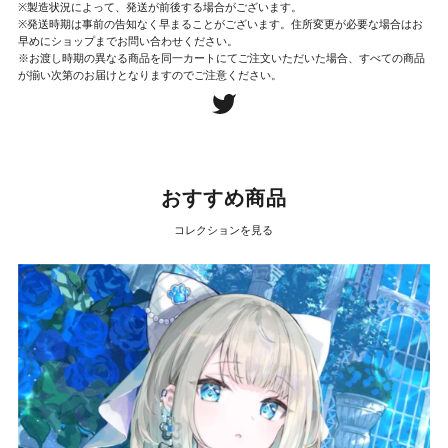
※製造状況によって、発送が前後する場合がございます。
※発送時期は事前の告知なく早まることがございます。住所変更が必要な場合はお
早めにショップまでお問い合わせください。
※お渡し時期の異なる商品を同一カートにてご注文いただいた場合、すべての商品
が揃い次第のお届けとなりますのでご注意ください。
おすすめ商品
コレクションを見る