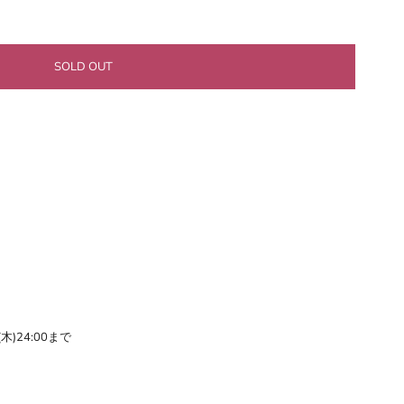
(木)24:00まで