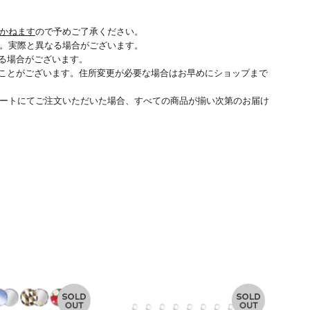
かねます
ので予めご了承ください。
。実際と異なる場合がございます。
る場合がございます。
ことがございます。住所変更が必要な場合はお早めにショップまで
ートにてご注文いただいた場合、すべての商品が揃い次第のお届け