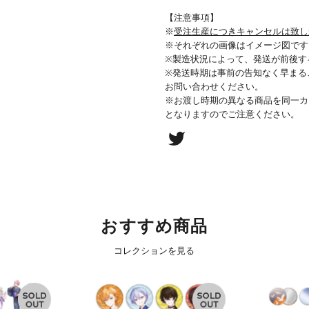
【注意事項】
※
受注生産につきキャンセルは致し
※それぞれの画像はイメージ図です
※製造状況によって、発送が前後す
※発送時期は事前の告知なく早まる
お問い合わせください。
※お渡し時期の異なる商品を同一カ
となりますのでご注意ください。
おすすめ商品
コレクションを見る