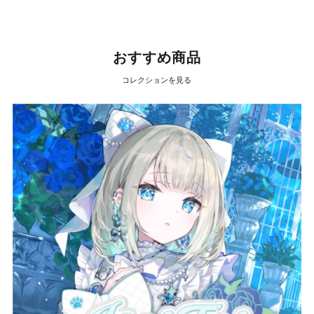
おすすめ商品
コレクションを見る