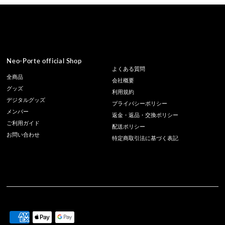
Neo-Porte official Shop
よくある質問
全商品
会社概要
グッズ
利用規約
デジタルグッズ
プライバシーポリシー
メンバー
返金・返品・交換ポリシー
ご利用ガイド
配送ポリシー
お問い合わせ
特定商取引法に基づく表記