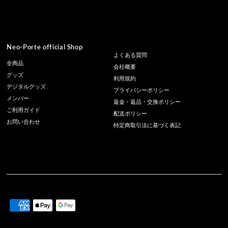
Neo-Porte official Shop
よくある質問
全商品
会社概要
グッズ
利用規約
デジタルグッズ
プライバシーポリシー
メンバー
返金・返品・交換ポリシー
ご利用ガイド
配送ポリシー
お問い合わせ
特定商取引法に基づく表記