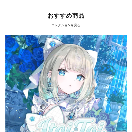
おすすめ商品
コレクションを見る