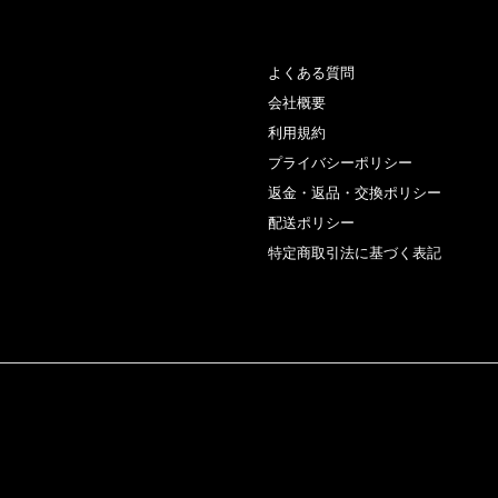
よくある質問
会社概要
利用規約
プライバシーポリシー
返金・返品・交換ポリシー
配送ポリシー
特定商取引法に基づく表記