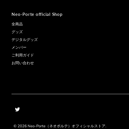
Neo-Porte official Shop
全商品
グッズ
デジタルグッズ
メンバー
ご利用ガイド
お問い合わせ
© 2026
Neo-Porte（ネオポルテ）オフィシャルストア
.