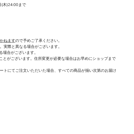
(木)24:00まで
かねます
ので予めご了承ください。
。実際と異なる場合がございます。
る場合がございます。
ことがございます。住所変更が必要な場合はお早めにショップまで
ートにてご注文いただいた場合、すべての商品が揃い次第のお届け