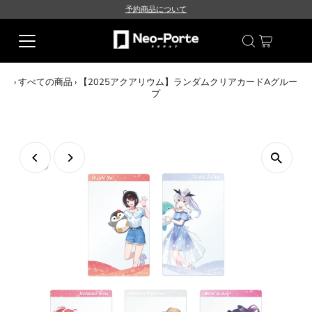
予約商品について
›
すべての商品
›
【2025アクアリウム】ランダムクリアカードAグルー
プ