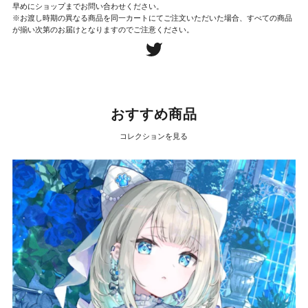
早めにショップまでお問い合わせください。
※お渡し時期の異なる商品を同一カートにてご注文いただいた場合、すべての商品
が揃い次第のお届けとなりますのでご注意ください。
おすすめ商品
コレクションを見る