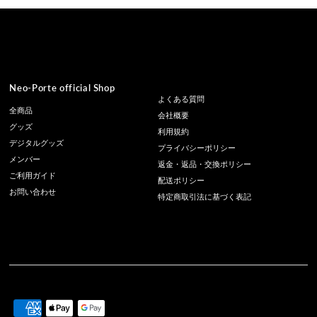
Neo-Porte official Shop
よくある質問
全商品
会社概要
グッズ
利用規約
デジタルグッズ
プライバシーポリシー
メンバー
返金・返品・交換ポリシー
ご利用ガイド
配送ポリシー
お問い合わせ
特定商取引法に基づく表記