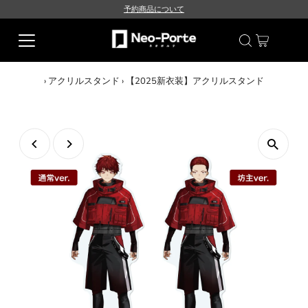
予約商品について
›
アクリルスタンド
›
【2025新衣装】アクリルスタンド