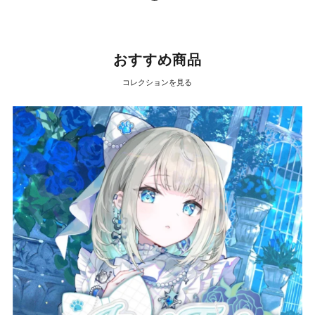
おすすめ商品
コレクションを見る