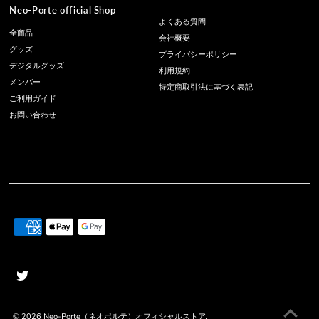
Neo-Porte official Shop
よくある質問
全商品
会社概要
グッズ
プライバシーポリシー
デジタルグッズ
利用規約
メンバー
特定商取引法に基づく表記
ご利用ガイド
お問い合わせ
© 2026
Neo-Porte（ネオポルテ）オフィシャルストア
.