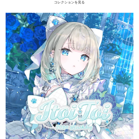
コレクションを見る