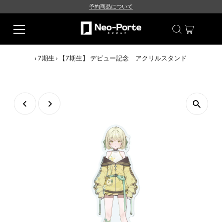
予約商品について
›
7期生
›
【7期生】 デビュー記念 アクリルスタンド