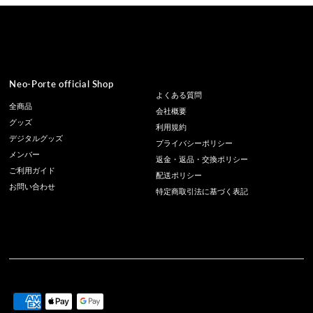
Neo-Porte official Shop
よくある質問
全商品
会社概要
グッズ
利用規約
デジタルグッズ
プライバシーポリシー
メンバー
返金・返品・交換ポリシー
ご利用ガイド
配送ポリシー
お問い合わせ
特定商取引法に基づく表記