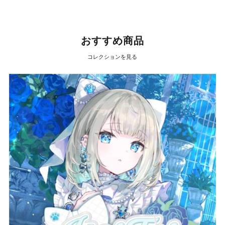
おすすめ商品
コレクションを見る