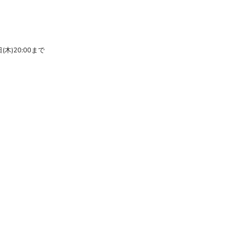
(木)20:00まで