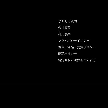
よくある質問
会社概要
利用規約
プライバシーポリシー
返金・返品・交換ポリシー
配送ポリシー
特定商取引法に基づく表記