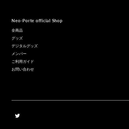
Neo-Porte official Shop
全商品
グッズ
デジタルグッズ
メンバー
ご利用ガイド
お問い合わせ