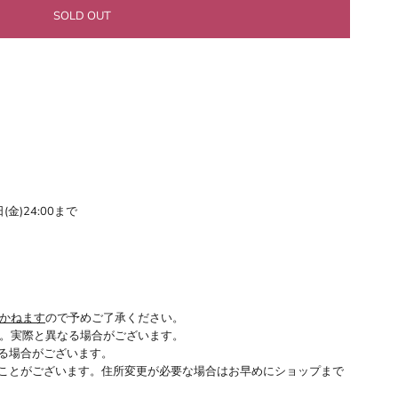
(金)24:00まで
かねます
ので予めご了承ください。
。実際と異なる場合がございます。
る場合がございます。
ことがございます。住所変更が必要な場合はお早めにショップまで