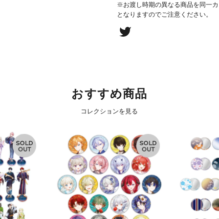
※お渡し時期の異なる商品を同一カ
となりますのでご注意ください。
おすすめ商品
コレクションを見る