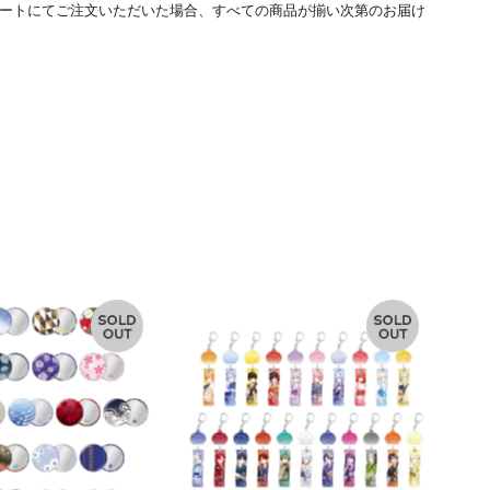
ートにてご注文いただいた場合、すべての商品が揃い次第のお届け