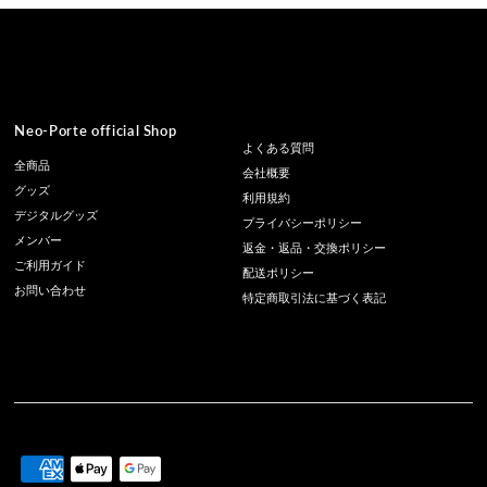
Neo-Porte official Shop
よくある質問
全商品
会社概要
グッズ
利用規約
デジタルグッズ
プライバシーポリシー
メンバー
返金・返品・交換ポリシー
ご利用ガイド
配送ポリシー
お問い合わせ
特定商取引法に基づく表記