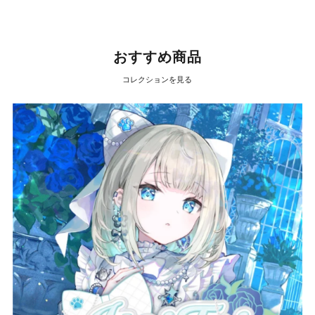
おすすめ商品
コレクションを見る