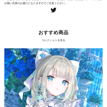
が揃い次第のお届けとなりますのでご注意ください。
おすすめ商品
コレクションを見る