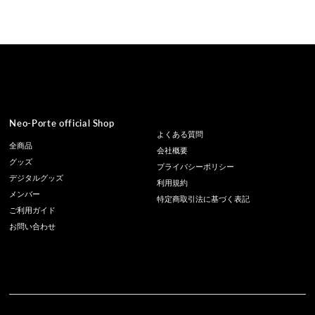
価
格
Neo-Porte official Shop
よくある質問
全商品
会社概要
グッズ
プライバシーポリシー
デジタルグッズ
利用規約
メンバー
特定商取引法に基づく表記
ご利用ガイド
お問い合わせ