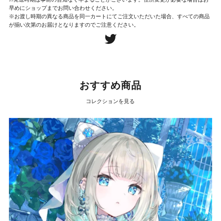
早めにショップまでお問い合わせください。
※お渡し時期の異なる商品を同一カートにてご注文いただいた場合、すべての商品
が揃い次第のお届けとなりますのでご注意ください。
おすすめ商品
コレクションを見る