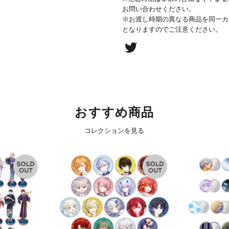
お問い合わせください。
※お渡し時期の異なる商品を同一カ
となりますのでご注意ください。
おすすめ商品
コレクションを見る