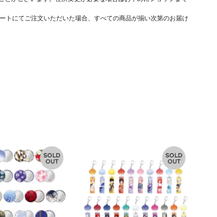
ートにてご注文いただいた場合、すべての商品が揃い次第のお届け