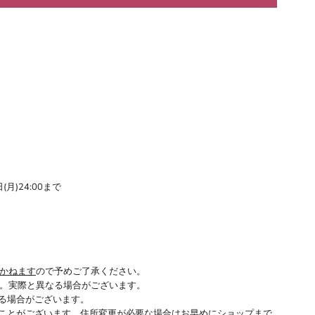
(月)24:00まで
かねます
ので予めご了承ください。
。実際と異なる場合がございます。
る場合がございます。
ことがございます。住所変更が必要な場合はお早めにショップまで