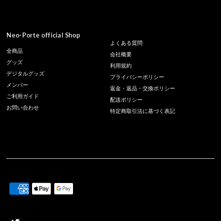
Neo-Porte official Shop
よくある質問
全商品
会社概要
グッズ
利用規約
デジタルグッズ
プライバシーポリシー
メンバー
返金・返品・交換ポリシー
ご利用ガイド
配送ポリシー
お問い合わせ
特定商取引法に基づく表記