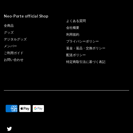
Neo-Porte official Shop
よくある質問
全商品
会社概要
グッズ
利用規約
デジタルグッズ
プライバシーポリシー
メンバー
返金・返品・交換ポリシー
ご利用ガイド
配送ポリシー
お問い合わせ
特定商取引法に基づく表記