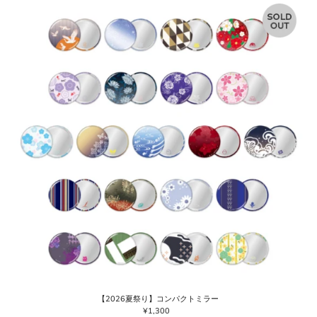
【2026夏祭り】コンパクトミラー
¥1,300
通