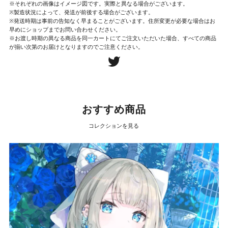
※それぞれの画像はイメージ図です。実際と異なる場合がございます。
※製造状況によって、発送が前後する場合がございます。
※発送時期は事前の告知なく早まることがございます。住所変更が必要な場合はお
早めにショップまでお問い合わせください。
※お渡し時期の異なる商品を同一カートにてご注文いただいた場合、すべての商品
が揃い次第のお届けとなりますのでご注意ください。
おすすめ商品
コレクションを見る