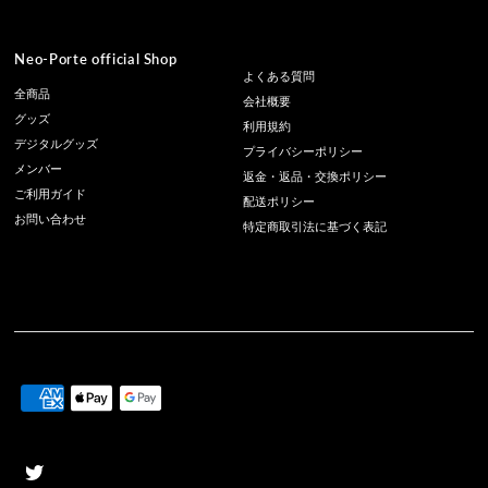
Neo-Porte official Shop
よくある質問
全商品
会社概要
グッズ
利用規約
デジタルグッズ
プライバシーポリシー
メンバー
返金・返品・交換ポリシー
ご利用ガイド
配送ポリシー
お問い合わせ
特定商取引法に基づく表記