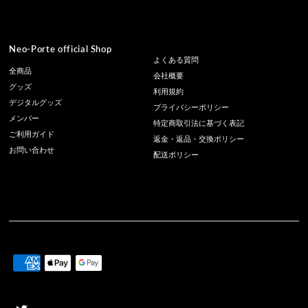
Neo-Porte official Shop
よくある質問
全商品
会社概要
グッズ
利用規約
デジタルグッズ
プライバシーポリシー
メンバー
特定商取引法に基づく表記
ご利用ガイド
返金・返品・交換ポリシー
お問い合わせ
配送ポリシー