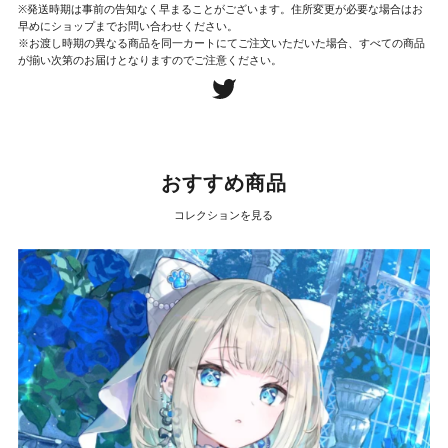
※発送時期は事前の告知なく早まることがございます。住所変更が必要な場合はお
早めにショップまでお問い合わせください。
※お渡し時期の異なる商品を同一カートにてご注文いただいた場合、すべての商品
が揃い次第のお届けとなりますのでご注意ください。
おすすめ商品
コレクションを見る